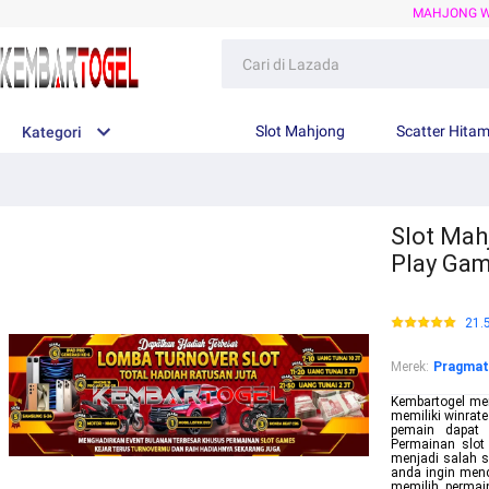
MAHJONG W
Slot Mahjong
Scatter Hita
Kategori
Slot Mah
Play Gam
21.
Merek
:
Pragmati
Kembartogel m
memiliki winrat
pemain dapat 
Permainan slot
menjadi salah s
anda ingin men
memilih permai